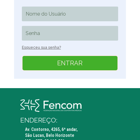
Esqueceu sua senha?
ENTRAR
ENDEREÇO:
Av. Contorno, 4265, 6º andar,
São Lucas, Belo Horizonte