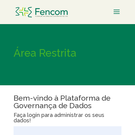
Área Restrita
Bem-vindo à Plataforma de
Governança de Dados
Faça login para administrar os seus
dados!