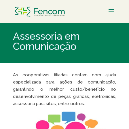
Assessoria em
Comunicação
As cooperativas filiadas contam com ajuda
especializada para ações de comunicação,
garantindo o melhor custo/benefício no
desenvolvimento de peças gráficas, eletrônicas,
assessoria para sites, entre outros.