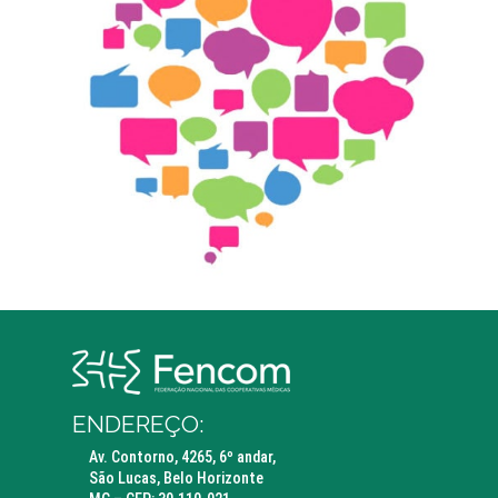
ENDEREÇO:
Av. Contorno, 4265, 6º andar,
São Lucas, Belo Horizonte