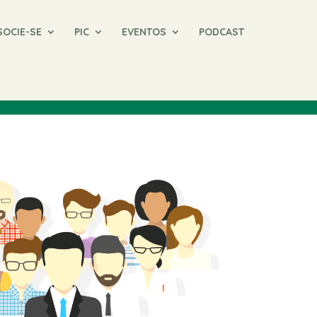
SOCIE-SE
PIC
EVENTOS
PODCAST