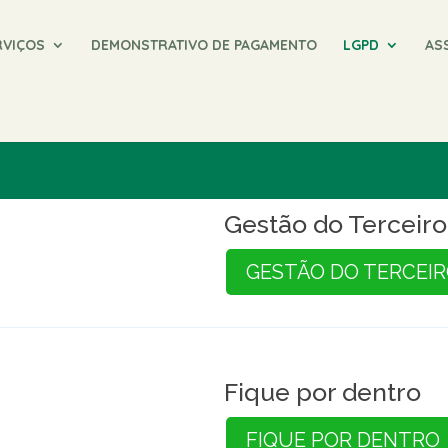
RVIÇOS
DEMONSTRATIVO DE PAGAMENTO
LGPD
AS
Gestão do Terceiro
GESTÃO DO TERCEI
Fique por dentro
FIQUE POR DENTRO