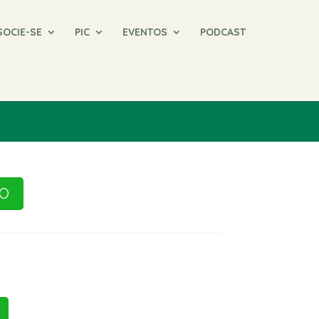
SOCIE-SE
PIC
EVENTOS
PODCAST
RO