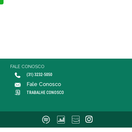
FALE CONOSCO
(31) 3232-5050
Fale Conosco
TRABALHE CONOSCO