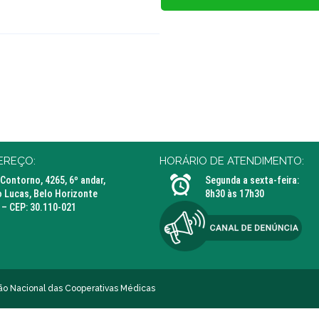
EREÇO:
HORÁRIO DE ATENDIMENTO:
 Contorno, 4265, 6º andar,
Segunda a sexta-feira:
 Lucas, Belo Horizonte
8h30 às 17h30
– CEP: 30.110-021
 Nacional das Cooperativas Médicas