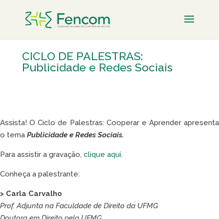
CICLO DE PALESTRAS:
Publicidade e Redes Sociais
Assista! O Ciclo de Palestras: Cooperar e Aprender apresenta
o tema
Publicidade e Redes Sociais.
Para assistir a gravação,
clique aqui
.
Conheça a palestrante:
>
Carla Carvalho
Prof. Adjunta na Faculdade de Direito da UFMG
Doutora em Direito pela UFMG.