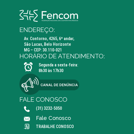
ENDEREÇO:
Av. Contorno, 4265, 6º andar,
São Lucas, Belo Horizonte
MG – CEP: 30.110-021
HORÁRIO DE ATENDIMENTO:
Segunda a sexta-feira:
8h30 às 17h30
FALE CONOSCO
(31) 3232-5050
Fale Conosco
TRABALHE CONOSCO