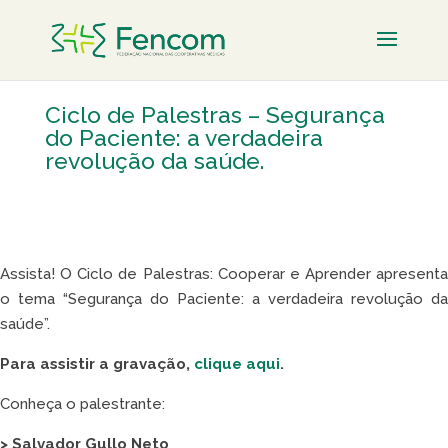
Ciclo de Palestras – Segurança
do Paciente: a verdadeira
revolução da saúde.
Assista! O Ciclo de Palestras: Cooperar e Aprender apresenta
o tema “Segurança do Paciente: a verdadeira revolução da
saúde”.
Para assistir a gravação,
clique aqui
.
Conheça o palestrante:
>
Salvador Gullo Neto