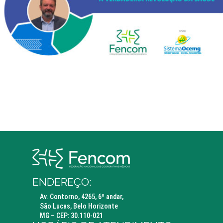
ENDEREÇO:
Av. Contorno, 4265, 6º andar,
São Lucas, Belo Horizonte
MG – CEP: 30.110-021