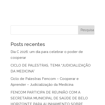
Posts recentes
Dia C 2026: um dia para celebrar o poder de
cooperar
CICLO DE PALESTRAS, TEMA “JUDICIALIZAÇÃO
DA MEDICINA”
Ciclo de Palestras Fencom – Cooperar e
Aprender – Judicialização da Medicina
FENCOM PARTICIPA DE REUNIÃO COM A
SECRETARIA MUNICIPAL DE SAÚDE DE BELO
HORIZONTE PARA ALINHAMENTO SOBRE