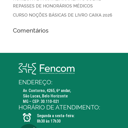
REPASSES DE HONORÁRIOS MÉDICOS
CURSO NOÇÕES BÁSICAS DE LIVRO CAIXA 2026
Comentários
ENDEREÇO:
Av. Contorno, 4265, 6º andar,
São Lucas, Belo Horizonte
MG – CEP: 30.110-021
HORÁRIO DE ATENDIMENTO:
Segunda a sexta-feira:
8h30 às 17h30