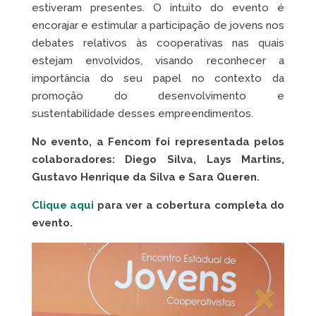
estiveram presentes. O intuito do evento é
encorajar e estimular a participação de jovens nos
debates relativos às cooperativas nas quais
estejam envolvidos, visando reconhecer a
importância do seu papel no contexto da
promoção do desenvolvimento e
sustentabilidade desses empreendimentos.
No evento, a Fencom foi representada pelos
colaboradores: Diego Silva, Lays Martins,
Gustavo Henrique da Silva e Sara Queren.
Clique aqui
para ver a cobertura completa do
evento.