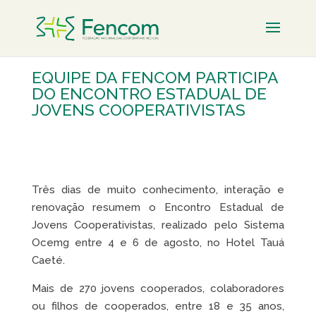
EQUIPE DA FENCOM PARTICIPA
DO ENCONTRO ESTADUAL DE
JOVENS COOPERATIVISTAS
Três dias de muito conhecimento, interação e
renovação resumem o Encontro Estadual de
Jovens Cooperativistas, realizado pelo Sistema
Ocemg entre 4 e 6 de agosto, no Hotel Tauá
Caeté.
Mais de 270 jovens cooperados, colaboradores
ou filhos de cooperados, entre 18 e 35 anos,