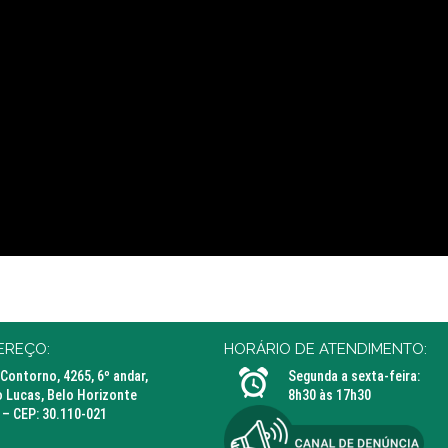
EREÇO:
HORÁRIO DE ATENDIMENTO:
 Contorno, 4265, 6º andar,
Segunda a sexta-feira:
 Lucas, Belo Horizonte
8h30 às 17h30
– CEP: 30.110-021