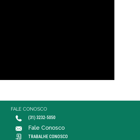
FALE CONOSCO
(31) 3232-5050
Fale Conosco
TRABALHE CONOSCO